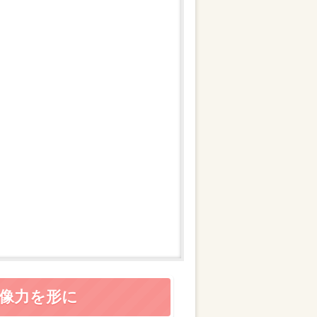
想像力を形に