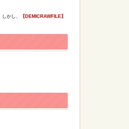
、しかし、
【DEMICRAWFILE】