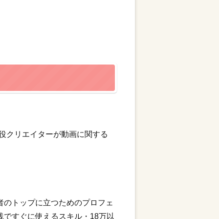
現役クリエイターが動画に関する
者のトップに立つためのプロフェ
践ですぐに使えるスキル・18万以