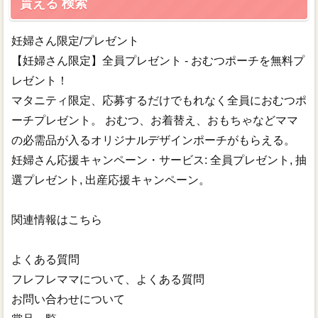
貰える 検索
妊婦さん限定/プレゼント
【妊婦さん限定】全員プレゼント - おむつポーチを無料プ
レゼント！
マタニティ限定、応募するだけでもれなく全員におむつポ
ーチプレゼント。 おむつ、お着替え、おもちゃなどママ
の必需品が入るオリジナルデザインポーチがもらえる。
妊婦さん応援キャンペーン・サービス: 全員プレゼント, 抽
選プレゼント, 出産応援キャンペーン。
関連情報はこちら
よくある質問
フレフレママについて、よくある質問
お問い合わせについて