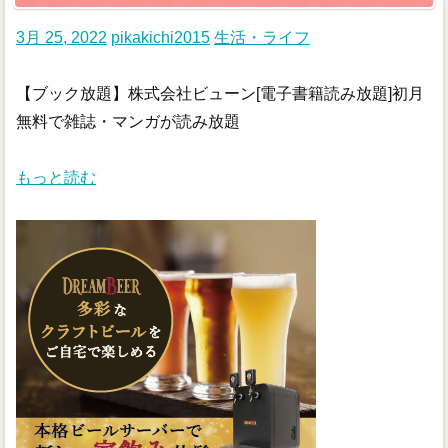
3月 25, 2022
pikakichi2015
生活・ライフ
【ブック放題】株式会社ビューン[電子書籍読み放題]初月
無料で雑誌・マンガが読み放題
もっと読む