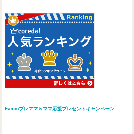
Fammプレママ＆ママ応援プレゼントキャンペーン