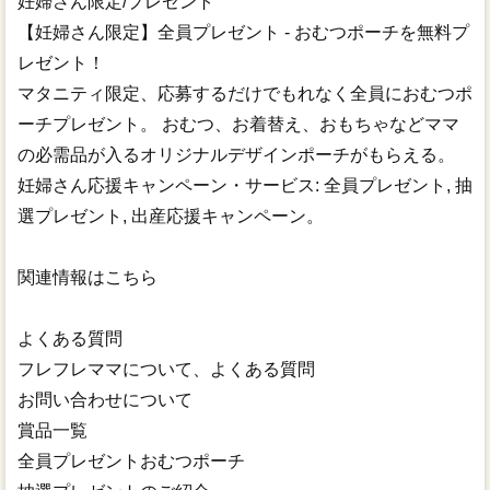
妊婦さん限定/プレゼント
【妊婦さん限定】全員プレゼント - おむつポーチを無料プ
レゼント！
マタニティ限定、応募するだけでもれなく全員におむつポ
ーチプレゼント。 おむつ、お着替え、おもちゃなどママ
の必需品が入るオリジナルデザインポーチがもらえる。
妊婦さん応援キャンペーン・サービス: 全員プレゼント, 抽
選プレゼント, 出産応援キャンペーン。
関連情報はこちら
よくある質問
フレフレママについて、よくある質問
お問い合わせについて
賞品一覧
全員プレゼントおむつポーチ