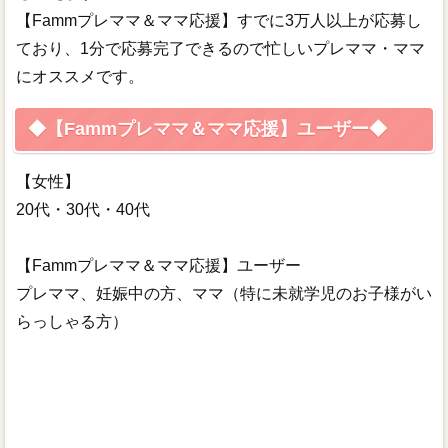
【Fammプレママ＆ママ応援】すでに3万人以上が応募し
ており、1分で応募完了できるので忙しいプレママ・ママ
にオススメです。
◆【Fammプレママ＆ママ応援】ユーザー◆
【女性】
20代・30代・40代
【Fammプレママ＆ママ応援】ユーザー
プレママ、妊娠中の方、ママ（特に未就学児のお子様がい
らっしゃる方）