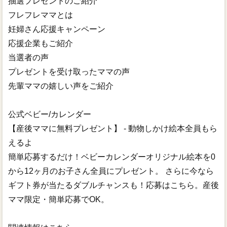
抽選プレゼントのご紹介
フレフレママとは
妊婦さん応援キャンペーン
応援企業もご紹介
当選者の声
プレゼントを受け取ったママの声
先輩ママの嬉しい声をご紹介
公式ベビー/カレンダー
【産後ママに無料プレゼント】 - 動物しかけ絵本全員もら
えるよ
簡単応募するだけ！ベビーカレンダーオリジナル絵本を0
から12ヶ月のお子さん全員にプレゼント。 さらに今なら
ギフト券が当たるダブルチャンスも！応募はこちら。産後
ママ限定・簡単応募でOK。