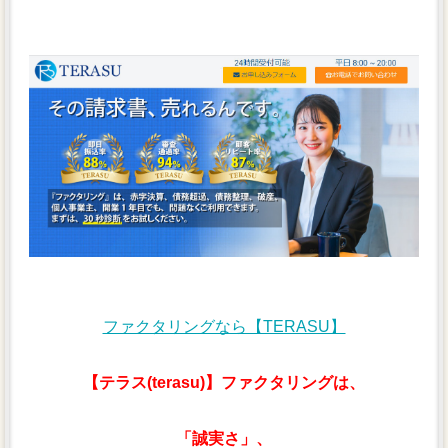
ファクタリングなら【TERASU】
【テラス(terasu)】ファクタリングは、
「誠実さ」、