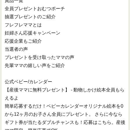
賞品一覧
全員プレゼントおむつポーチ
抽選プレゼントのご紹介
フレフレママとは
妊婦さん応援キャンペーン
応援企業もご紹介
当選者の声
プレゼントを受け取ったママの声
先輩ママの嬉しい声をご紹介
公式ベビー/カレンダー
【産後ママに無料プレゼント】 - 動物しかけ絵本全員もら
えるよ
簡単応募するだけ！ベビーカレンダーオリジナル絵本を0
から12ヶ月のお子さん全員にプレゼント。 さらに今なら
ギフト券が当たるダブルチャンスも！応募はこちら。産後