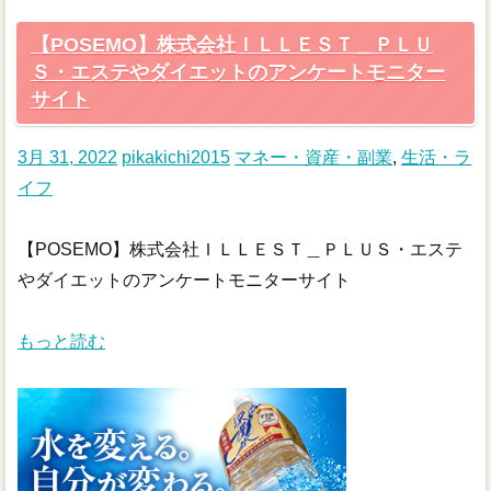
【POSEMO】株式会社ＩＬＬＥＳＴ＿ＰＬＵ
Ｓ・エステやダイエットのアンケートモニター
サイト
3月 31, 2022
pikakichi2015
マネー・資産・副業
,
生活・ラ
イフ
【POSEMO】株式会社ＩＬＬＥＳＴ＿ＰＬＵＳ・エステ
やダイエットのアンケートモニターサイト
もっと読む