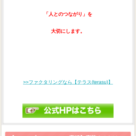
「人とのつながり」を
大切にします。
>>ファクタリングなら【テラス(terasu)】