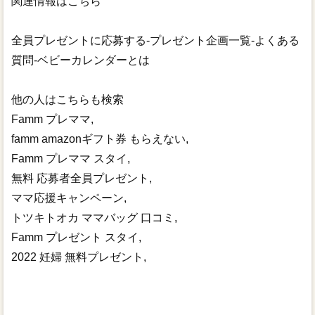
関連情報はこちら
全員プレゼントに応募する-プレゼント企画一覧-よくある
質問-ベビーカレンダーとは
他の人はこちらも検索
Famm プレママ,
famm amazonギフト券 もらえない,
Famm プレママ スタイ,
無料 応募者全員プレゼント,
ママ応援キャンペーン,
トツキトオカ ママバッグ 口コミ,
Famm プレゼント スタイ,
2022 妊婦 無料プレゼント,