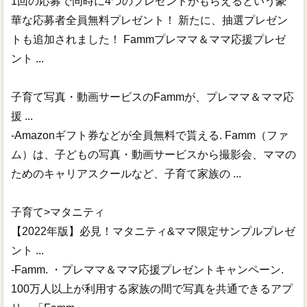
1回の応募で同時に4つのプレゼントがもらえるという豪
華な応募者全員無料プレゼント！ 新たに、抽選プレゼン
トも追加されました！ Fammプレママ＆ママ応援プレゼ
ント ...
子育て写真・動画サービスのFammが、プレママ＆ママ応
援 ...
-Amazonギフト券などが全員無料で貰える. Famm（ファ
ム）は、子どもの写真・動画サービスから撮影会、ママの
ためのキャリアスクールなど、子育て家族の ...
子育て>マタニティ
【2022年版】必見！マタニティ&ママ限定サンプルプレゼ
ント ...
-Famm. ・プレママ＆ママ応援プレゼントキャンペーン.
100万人以上が利用する家族の間で写真を共通できるアプ