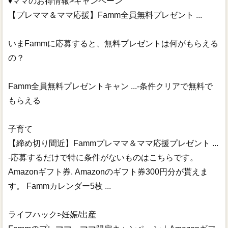
♦ママのお得情報>キャンペーン
【プレママ＆ママ応援】Famm全員無料プレゼント ...
いまFammに応募すると、無料プレゼントは何がもらえる
の？
Famm全員無料プレゼントキャン ...-条件クリアで無料で
もらえる
子育て
【締め切り間近】Fammプレママ＆ママ応援プレゼント ...
-応募するだけで特に条件がないものはこちらです。
Amazonギフト券. Amazonのギフト券300円分が貰えま
す。 Fammカレンダー5枚 ...
ライフハック>妊娠/出産